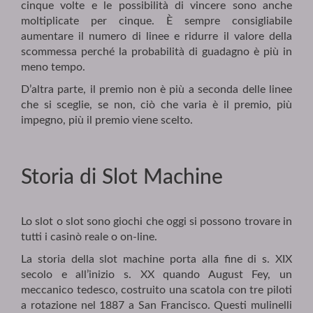
cinque volte e le possibilità di vincere sono anche
moltiplicate per cinque. È sempre consigliabile
aumentare il numero di linee e ridurre il valore della
scommessa perché la probabilità di guadagno è più in
meno tempo.
D’altra parte, il premio non è più a seconda delle linee
che si sceglie, se non, ciò che varia è il premio, più
impegno, più il premio viene scelto.
Storia di Slot Machine
Lo slot o slot sono giochi che oggi si possono trovare in
tutti i casinò reale o on-line.
La storia della slot machine porta alla fine di s. XIX
secolo e all’inizio s. XX quando August Fey, un
meccanico tedesco, costruito una scatola con tre piloti
a rotazione nel 1887 a San Francisco. Questi mulinelli