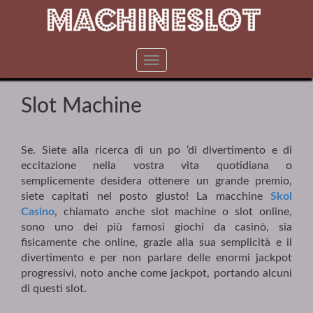
Toggle
navigation
Slot Machine
Se. Siete alla ricerca di un po ‘di divertimento e di
eccitazione nella vostra vita quotidiana o
semplicemente desidera ottenere un grande premio,
siete capitati nel posto giusto! La macchine
Skol
Casino
, chiamato anche slot machine o slot online,
sono uno dei più famosi giochi da casinò, sia
fisicamente che online, grazie alla sua semplicità e il
divertimento e per non parlare delle enormi jackpot
progressivi, noto anche come jackpot, portando alcuni
di questi slot.