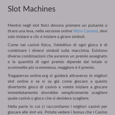
Slot Machines
Mentre negli slot fisici devono premere un pulsante o
tirare una leva, nella versione online
Nitro Cassino
, devi
solo iniziare a clic e iniziare a girare simboli.
Come nei casinò fisico, l’obiettivo di ogni gioco è di
combinare i diversi simboli sulla macchina. Esistono
diverse combinazioni che avranno un premio assegnato
e la quantità di ogni premio dipende dal totale si
scommette più scommessa, maggiore è il premio.
Tragaperras-online.org vi guiderà attraverso le migliori
slot online e se si sa già come giocare a questo
divertente gioco di casinò e volete iniziare a giocare
immediatamente dovrebbe semplicemente scegliere
quale casinò o gioco che si desidera scegliere.
Nella parte in cui ci raccontiamo i migliori casinò per
giocare alle slot voi. Potete vedere i bonus che i Casino