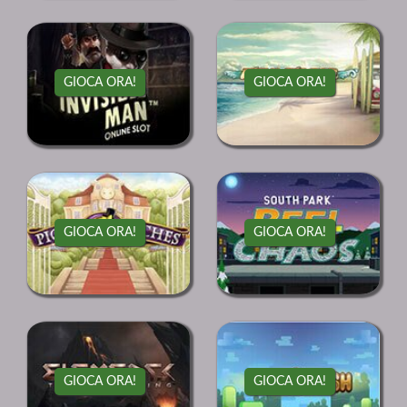
GIOCA ORA!
GIOCA ORA!
GIOCA ORA!
GIOCA ORA!
GIOCA ORA!
GIOCA ORA!