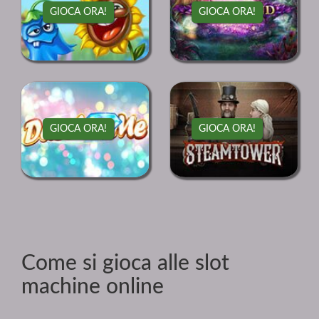
GIOCA ORA!
GIOCA ORA!
GIOCA ORA!
GIOCA ORA!
Come si gioca alle slot
machine online