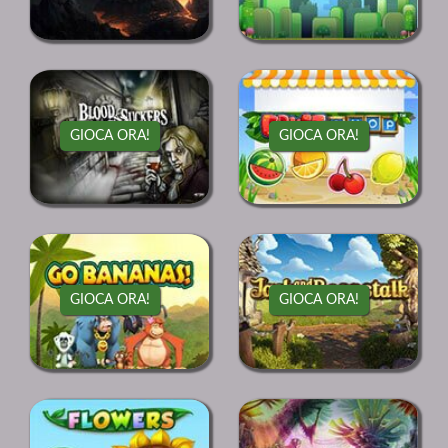
GIOCA ORA!
GIOCA ORA!
GIOCA ORA!
GIOCA ORA!